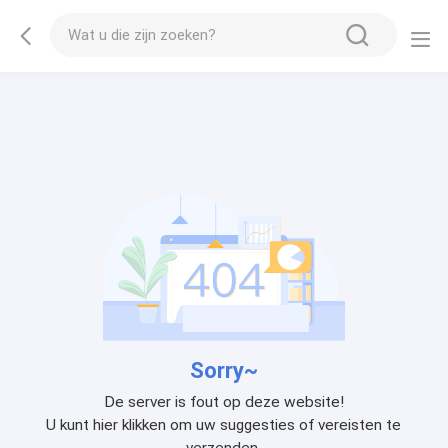
Sorry~
De server is fout op deze website!
U kunt hier klikken om uw suggesties of vereisten te